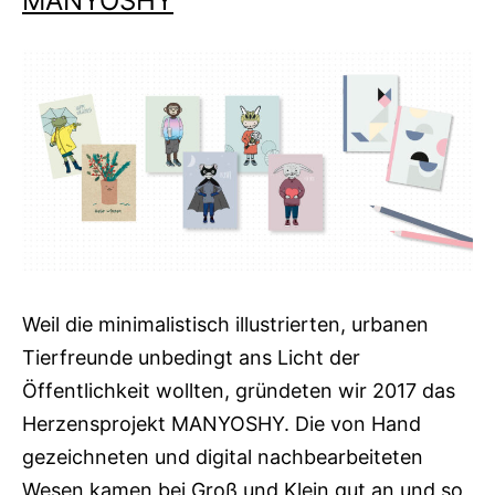
MANYOSHY
Weil die minimalistisch illustrierten, urbanen
Tierfreunde unbedingt ans Licht der
Öffentlichkeit wollten, gründeten wir 2017 das
Herzensprojekt MANYOSHY. Die von Hand
gezeichneten und digital nachbearbeiteten
Wesen kamen bei Groß und Klein gut an und so