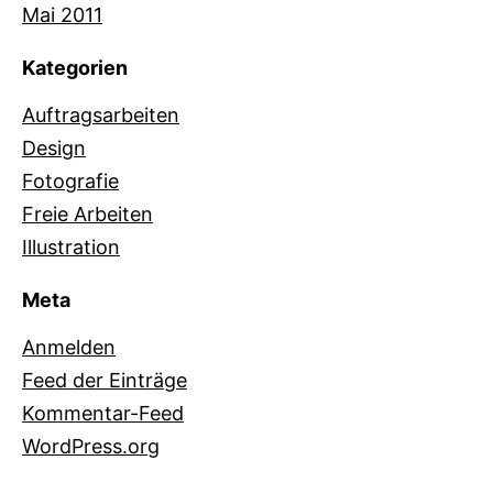
Mai 2011
Kategorien
Auftragsarbeiten
Design
Fotografie
Freie Arbeiten
Illustration
Meta
Anmelden
Feed der Einträge
Kommentar-Feed
WordPress.org