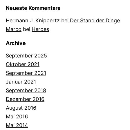
Neueste Kommentare
Hermann J. Knippertz
bei
Der Stand der Dinge
Marco
bei
Heroes
Archive
September 2025
Oktober 2021
September 2021
Januar 2021
September 2018
Dezember 2016
August 2016
Mai 2016
Mai 2014