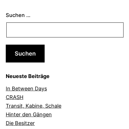
Suchen …
Neueste Beiträge
In Between Days
CRASH
Transit, Kabine, Schale
Hinter den Gängen
Die Besitzer