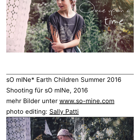
sO mINe* Earth Children Summer 2016
Shooting für sO mINe, 2016
mehr Bilder unter
www.so-mine.com
photo editing:
Sally Patti