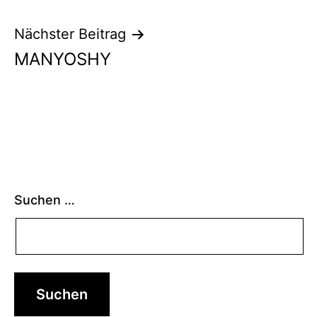
Nächster Beitrag
MANYOSHY
Suchen …