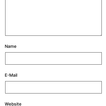
Name
E-Mail
Website