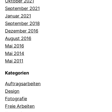
Oktober 2021
September 2021
Januar 2021
September 2018
Dezember 2016
August 2016
Mai 2016
Mai 2014
Mai 2011
Kategorien
Auftragsarbeiten
Design
Fotografie
Freie Arbeiten