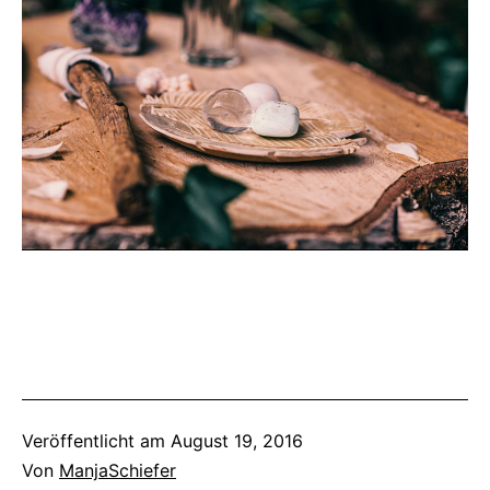
Veröffentlicht am
August 19, 2016
Von
ManjaSchiefer