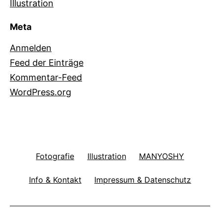
Illustration
Meta
Anmelden
Feed der Einträge
Kommentar-Feed
WordPress.org
Fotografie
Illustration
MANYOSHY
Info & Kontakt
Impressum & Datenschutz