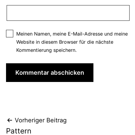
Meinen Namen, meine E-Mail-Adresse und meine
Website in diesem Browser für die nächste
Kommentierung speichern.
Beitrags-
Vorheriger Beitrag
Pattern
Navigation