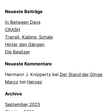
Neueste Beiträge
In Between Days
CRASH
Transit, Kabine, Schale
Hinter den Gängen
Die Besitzer
Neueste Kommentare
Hermann J. Knippertz
bei
Der Stand der Dinge
Marco
bei
Heroes
Archive
September 2025