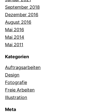
September 2018
Dezember 2016
August 2016
Mai 2016
Mai 2014
Mai 2011
Kategorien
Auftragsarbeiten
Design
Fotografie
Freie Arbeiten
Illustration
Meta