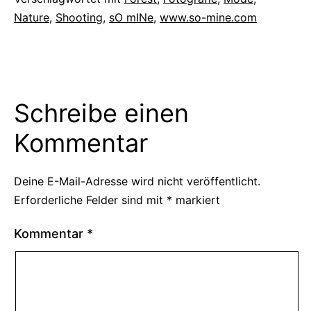
Nature
,
Shooting
,
sO mINe
,
www.so-mine.com
Schreibe einen
Kommentar
Deine E-Mail-Adresse wird nicht veröffentlicht.
Erforderliche Felder sind mit
*
markiert
Kommentar
*