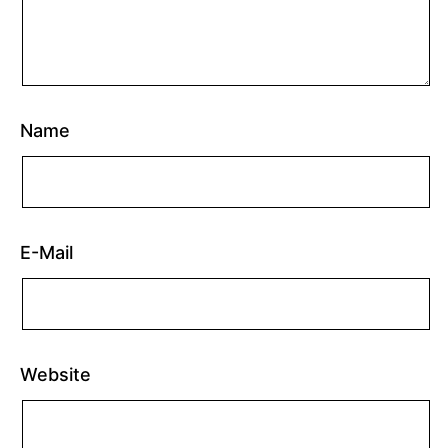
Name
E-Mail
Website