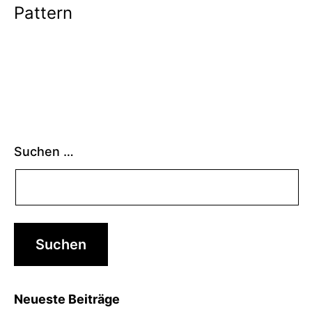
Pattern
Suchen …
Neueste Beiträge