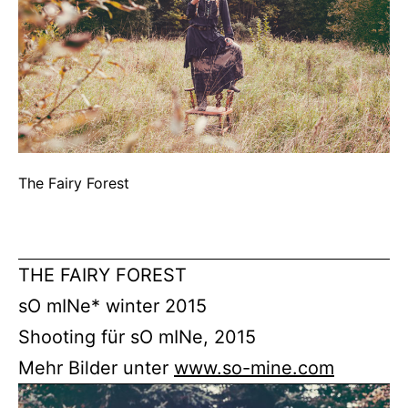
The Fairy Forest
THE FAIRY FOREST
sO mINe* winter 2015
Shooting für sO mINe, 2015
Mehr Bilder unter
www.so-mine.com