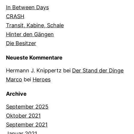
In Between Days
CRASH
Transit, Kabine, Schale
Hinter den Gängen
Die Besitzer
Neueste Kommentare
Hermann J. Knippertz
bei
Der Stand der Dinge
Marco
bei
Heroes
Archive
September 2025
Oktober 2021
September 2021
Januar 2021