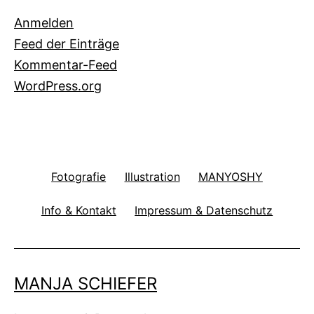
Anmelden
Feed der Einträge
Kommentar-Feed
WordPress.org
Fotografie
Illustration
MANYOSHY
Info & Kontakt
Impressum & Datenschutz
MANJA SCHIEFER