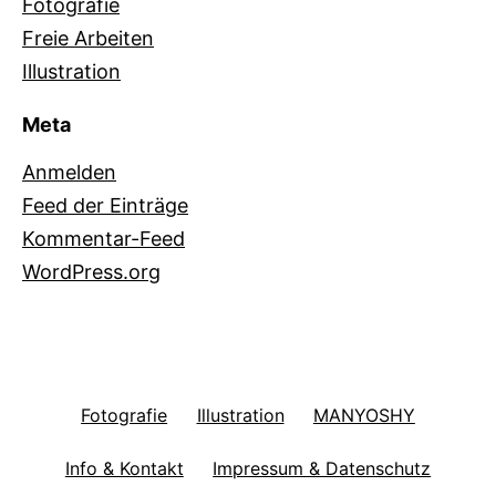
Fotografie
Freie Arbeiten
Illustration
Meta
Anmelden
Feed der Einträge
Kommentar-Feed
WordPress.org
Fotografie
Illustration
MANYOSHY
Info & Kontakt
Impressum & Datenschutz