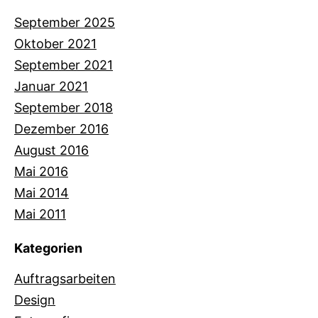
September 2025
Oktober 2021
September 2021
Januar 2021
September 2018
Dezember 2016
August 2016
Mai 2016
Mai 2014
Mai 2011
Kategorien
Auftragsarbeiten
Design