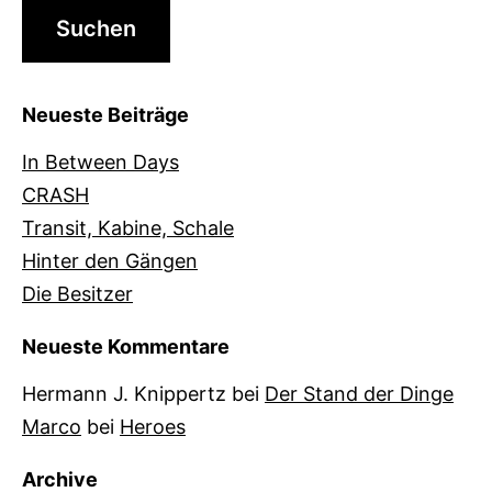
Neueste Beiträge
In Between Days
CRASH
Transit, Kabine, Schale
Hinter den Gängen
Die Besitzer
Neueste Kommentare
Hermann J. Knippertz
bei
Der Stand der Dinge
Marco
bei
Heroes
Archive