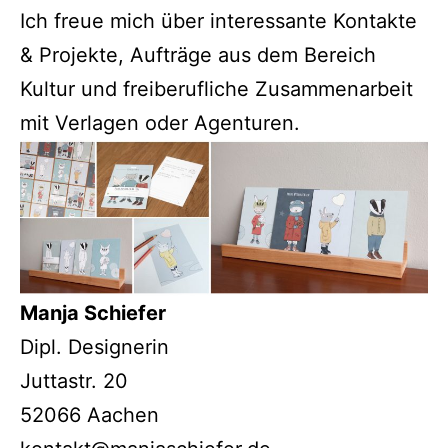
Ich freue mich über interessante Kontakte
& Projekte, Aufträge aus dem Bereich
Kultur und freiberufliche Zusammenarbeit
mit Verlagen oder Agenturen.
Manja Schiefer
Dipl. Designerin
Juttastr. 20
52066 Aachen