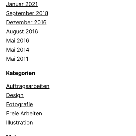
Januar 2021
September 2018
Dezember 2016
August 2016
Mai 2016
Mai 2014
Mai 2011
Kategorien
Auftragsarbeiten
Design
Fotografie
Freie Arbeiten
Illustration