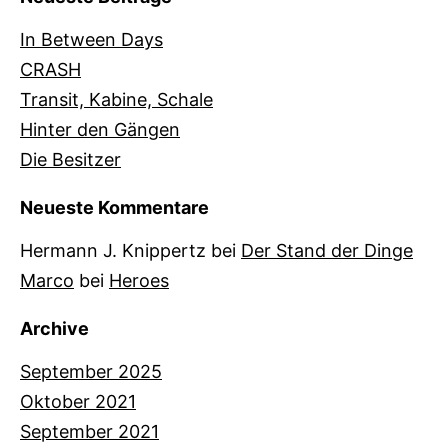
In Between Days
CRASH
Transit, Kabine, Schale
Hinter den Gängen
Die Besitzer
Neueste Kommentare
Hermann J. Knippertz
bei
Der Stand der Dinge
Marco
bei
Heroes
Archive
September 2025
Oktober 2021
September 2021