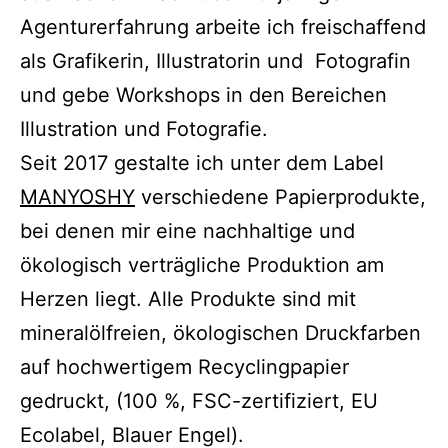
Agenturerfahrung arbeite ich freischaffend
als Grafikerin, Illustratorin und Fotografin
und gebe Workshops in den Bereichen
Illustration und Fotografie.
Seit 2017 gestalte ich unter dem Label
MANYOSHY
verschiedene Papierprodukte,
bei denen mir eine nachhaltige und
ökologisch verträgliche Produktion am
Herzen liegt. Alle Produkte sind mit
mineralölfreien, ökologischen Druckfarben
auf hochwertigem Recyclingpapier
gedruckt, (100 %, FSC-zertifiziert, EU
Ecolabel, Blauer Engel).